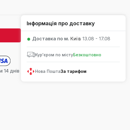
Інформація про доставку
Доставка по м.
Київ
13.08 - 17.08
Кур'єром по місту
Безкоштовно
 14 днів
Нова Пошта
За тарифом