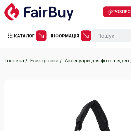
РОЗПР
КАТАЛОГ
ІНФОРМАЦІЯ
Головна
Електроніка
Аксесуари для фото і відео