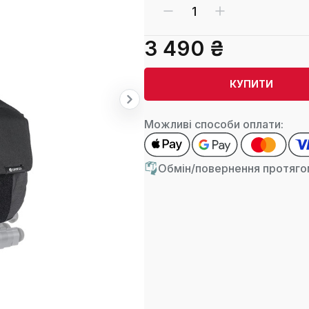
3 490 ₴
КУПИТИ
Можливі способи оплати:
Обмін/повернення протягом