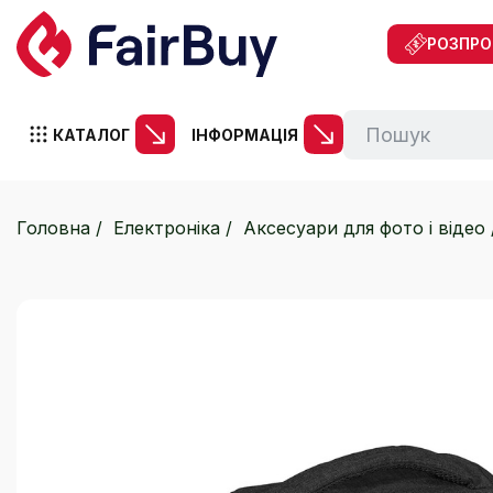
РОЗПР
КАТАЛОГ
ІНФОРМАЦІЯ
Головна
Електроніка
Аксесуари для фото і відео