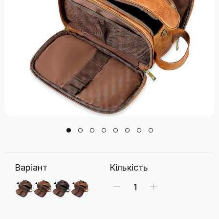
Варіант
Кількість