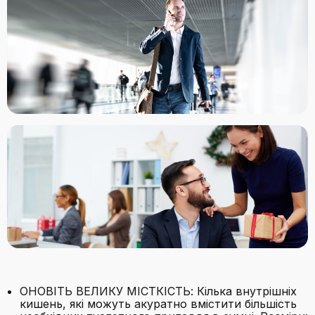
ОНОВІТЬ ВЕЛИКУ МІСТКІСТЬ: Кілька внутрішніх
кишень, які можуть акуратно вмістити більшість