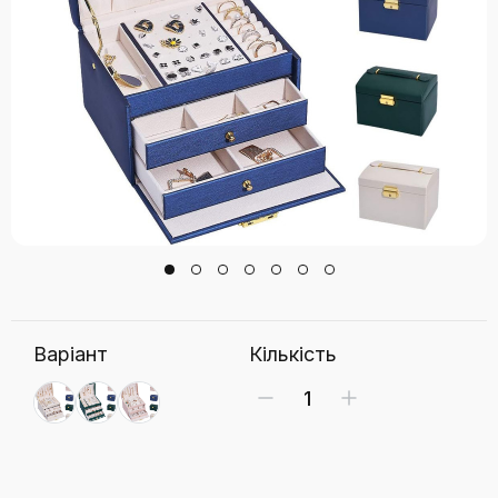
Варіант
Кількість