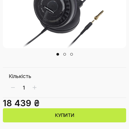
Кількість
18 439 ₴
КУПИТИ