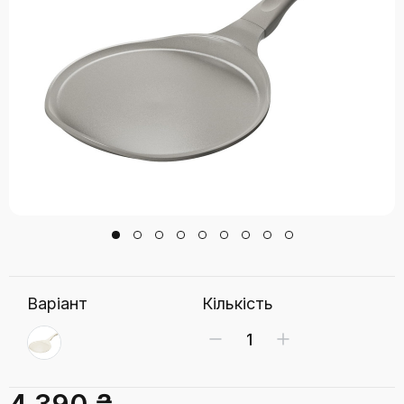
Варіант
Кількість