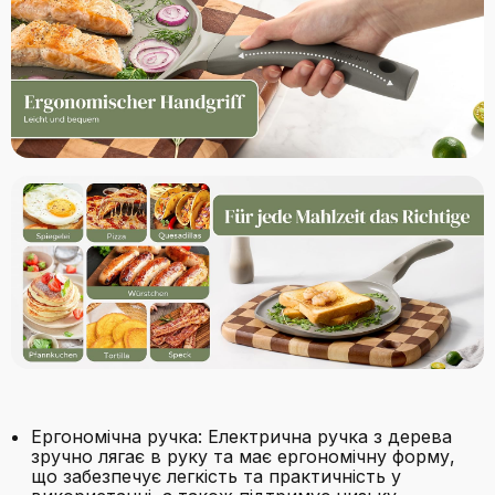
Ергономічна ручка: Електрична ручка з дерева
зручно лягає в руку та має ергономічну форму,
що забезпечує легкість та практичність у