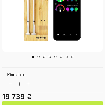
Кількість
19 739 ₴