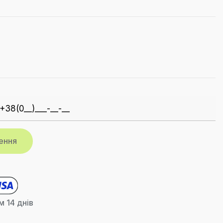
 14 днів