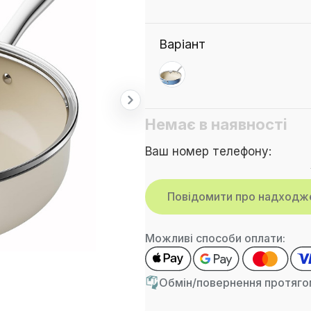
Варіант
Немає в наявності
Ваш номер телефону:
Можливі способи оплати:
Обмін/повернення протягом