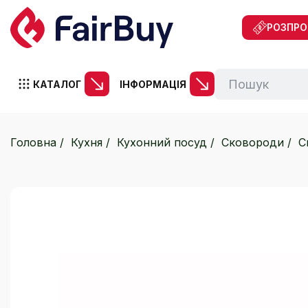
РОЗПР
КАТАЛОГ
ІНФОРМАЦІЯ
Головна
Кухня
Кухонний посуд
Сковороди
С