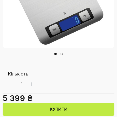
Кількість
5 399 ₴
КУПИТИ