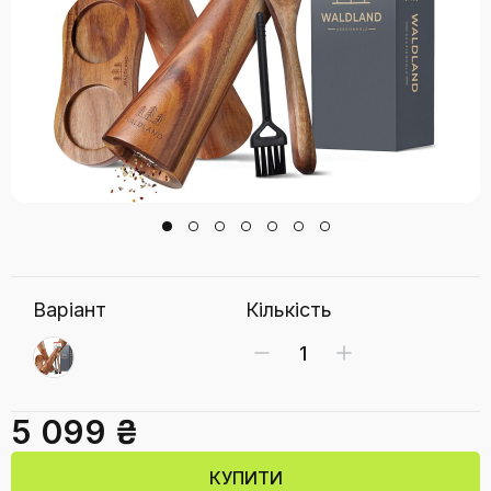
Варіант
Кількість
5 099 ₴
КУПИТИ