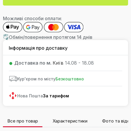
Можливі способи оплати:
Обмін/повернення протягом 14 днів
Інформація про доставку
Доставка по м.
Київ
14.08 - 18.08
Кур'єром по місту
Безкоштовно
Нова Пошта
За тарифом
Все про товар
Характеристики
Фото та віде