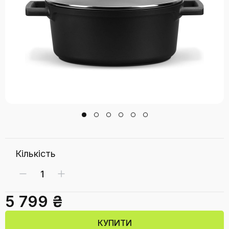
Кількість
5 799 ₴
КУПИТИ