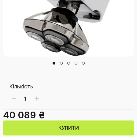
Кількість
40 089 ₴
КУПИТИ